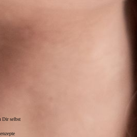
Dir selbst
tenzepte