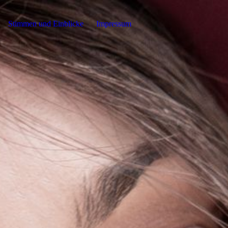
Stimmen und Einblicke
Impressum